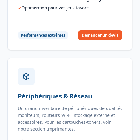
Optimisation pour vos jeux favoris
Performances extrêmes
Demander un devis
Périphériques & Réseau
Un grand inventaire de périphériques de qualité,
moniteurs, routeurs Wi-Fi, stockage externe et
accessoires. Pour les cartouches/toners, voir
notre section Imprimantes.