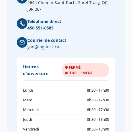
2644 Chemin Saint-Roch, Sorel-Tracy, QC,
J3R 3L7
Téléphone direct
450 551-0585
Courriel de contact
yan@logiteck.ca
Heures
● FERMÉ
d'ouverture
ACTUELLEMENT
Lundi
8h30 - 17h30
Mardi
8h30 - 17h30
Mercredi
8h30 - 17h30
Jeudi
8h30 - 18h00
Vendredi
8h30 - 18h00