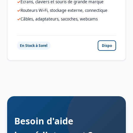
Écrans, claviers et souris de grande marque
Routeurs Wi-Fi, stockage externe, connectique
Câbles, adaptateurs, sacoches, webcams
En Stock à Sorel
Dispo
Besoin d'aide