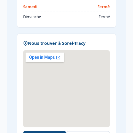
Samedi
Fermé
Dimanche
Fermé
Nous trouver à Sorel-Tracy