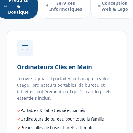
Produits
Services
Conception
&
Informatiques
Web & Logo
Boutique
Ordinateurs Clés en Main
Trouvez l'appareil parfaitement adapté à votre
usage : ordinateurs portables, de bureau et
tablettes, entièrement configurés avec logiciels
essentiels inclus.
Portables & Tablettes sélectionnés
Ordinateurs de bureau pour toute la famille
Pré-installés de base et prêts à l'emploi