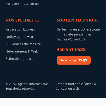
Roch, Sorel-Tracy, J3R 3L7
NOS SPÉCIALITÉS
SOUTIEN TECHNIQUE
Réparation Express
Un technicien à votre écoute
immédiate pendant les
Nettoyage de virus
heures d'ouverture.
PC Gamers sur mesure
450 551-0585
Hébergement & Web
Estimation gratuite
Télécharger TV QS
© 2026 Logiteck Informatique.
Créé par notre pôle Édition &
Tous droits réservés.
Conception Web