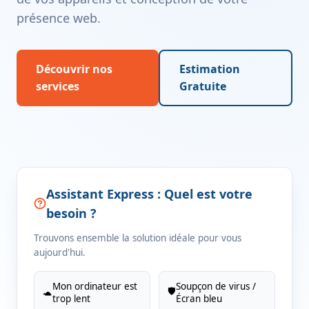
présence web.
Découvrir nos
Estimation
services
Gratuite
Assistant Express : Quel est votre
besoin ?
Trouvons ensemble la solution idéale pour vous
aujourd'hui.
Mon ordinateur est
Soupçon de virus /
🛡️
🐢
trop lent
Écran bleu