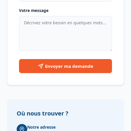
Votre message
Envoyer ma demande
Où nous trouver ?
Notre adresse