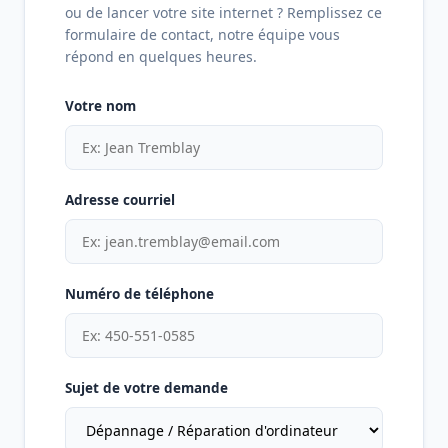
ou de lancer votre site internet ? Remplissez ce
formulaire de contact, notre équipe vous
répond en quelques heures.
Votre nom
Adresse courriel
Numéro de téléphone
Sujet de votre demande