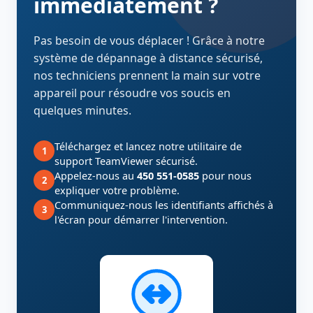
immédiatement ?
Pas besoin de vous déplacer ! Grâce à notre
système de dépannage à distance sécurisé,
nos techniciens prennent la main sur votre
appareil pour résoudre vos soucis en
quelques minutes.
Téléchargez et lancez notre utilitaire de
1
support TeamViewer sécurisé.
Appelez-nous au
450 551-0585
pour nous
2
expliquer votre problème.
Communiquez-nous les identifiants affichés à
3
l'écran pour démarrer l'intervention.