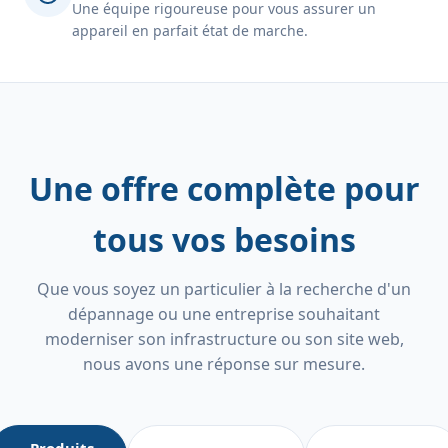
Une équipe rigoureuse pour vous assurer un
appareil en parfait état de marche.
Une offre complète pour
tous vos besoins
Que vous soyez un particulier à la recherche d'un
dépannage ou une entreprise souhaitant
moderniser son infrastructure ou son site web,
nous avons une réponse sur mesure.