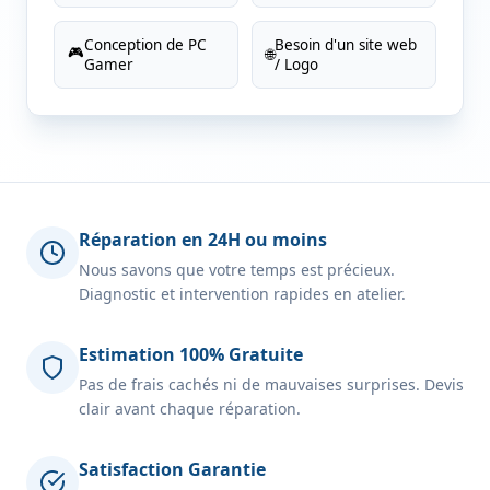
Conception de PC
Besoin d'un site web
🎮
🌐
Gamer
/ Logo
Réparation en 24H ou moins
Nous savons que votre temps est précieux.
Diagnostic et intervention rapides en atelier.
Estimation 100% Gratuite
Pas de frais cachés ni de mauvaises surprises. Devis
clair avant chaque réparation.
Satisfaction Garantie